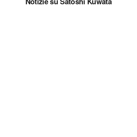
Notizie su Satoshi Kuwata