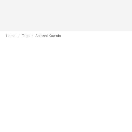
Home
Tags
Satoshi Kuwata