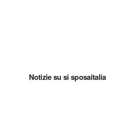
Notizie su si sposaitalia