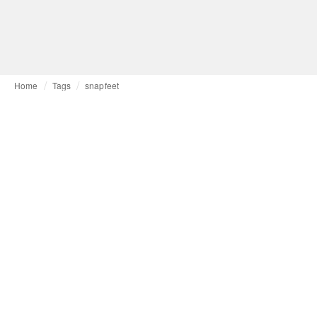
Home
Tags
snapfeet