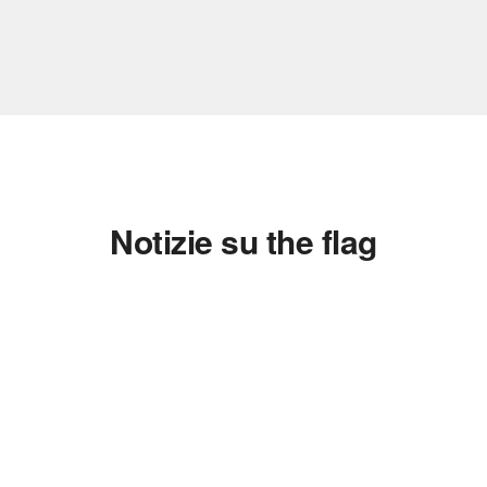
Notizie su the flag