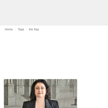
Home
Tags
the flag