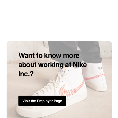
Want to know more
about working at Nike
Inc.?
Visit the Employer Page