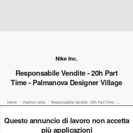
Nike Inc.
Responsabile Vendite - 20h Part
Time - Palmanova Designer Village
Home
Fashion Jobs
Responsabile Vendite - 20h Part Time - Palmanova Designer Village
Questo annuncio di lavoro non accetta
più applicazioni