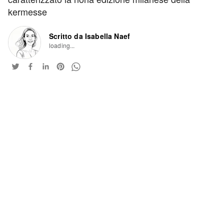
kermesse
Scritto da Isabella Naef
loading...