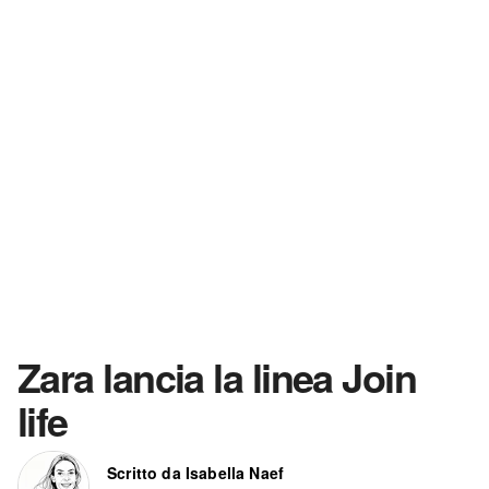
Zara lancia la linea Join
life
Scritto da Isabella Naef