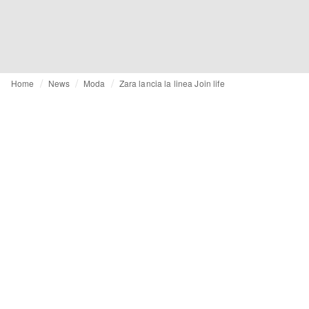
Home
News
Moda
Zara lancia la linea Join life