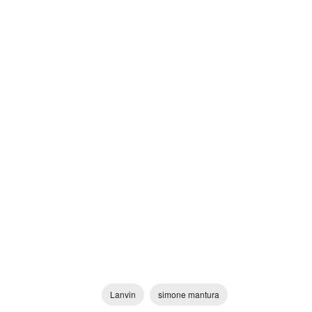
Lanvin
simone mantura