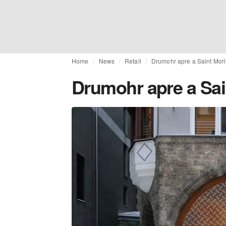
Home
News
Retail
Drumohr apre a Saint Mori
Drumohr apre a Sai