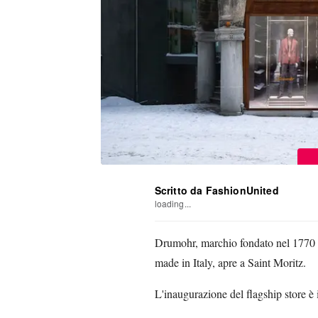
Scritto da FashionUnited
loading...
Drumohr, marchio fondato nel 1770 
made in Italy, apre a Saint Moritz.
L'inaugurazione del flagship store è