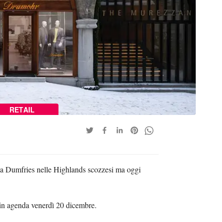
RETAIL
a Dumfries nelle Highlands scozzesi ma oggi
 in agenda venerdì 20 dicembre.