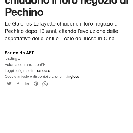
Pechino
Le Galeries Lafayette chiudono il loro negozio di
Pechino dopo 13 anni, citando l'evoluzione delle
aspettative dei clienti e il calo del lusso in Cina.
Scritto da AFP
loading...
Automated translation
i
Leggi l'originale in:
francese
Questo articolo è disponibile anche in:
inglese