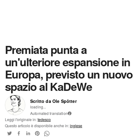
Premiata punta a
un'ulteriore espansione in
Europa, previsto un nuovo
spazio al KaDeWe
Scritto da Ole Spötter
loading...
Automated translation
i
Leggi l'originale in:
tedesco
Questo articolo è disponibile anche in:
inglese