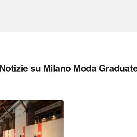
Notizie su Milano Moda Graduat