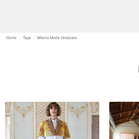
Home
Tags
Milano Moda Graduate