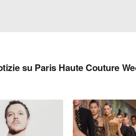
tizie su Paris Haute Couture W