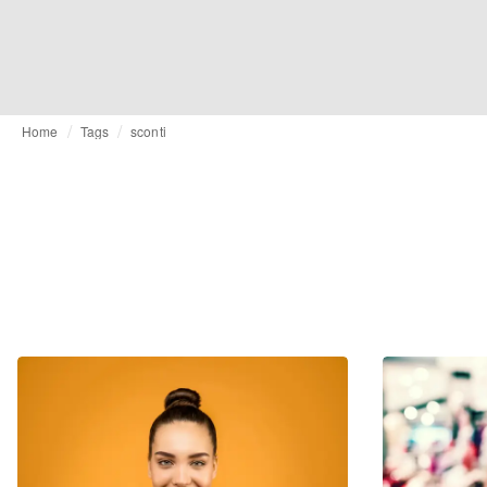
Home
Tags
sconti