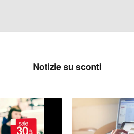
Notizie su sconti