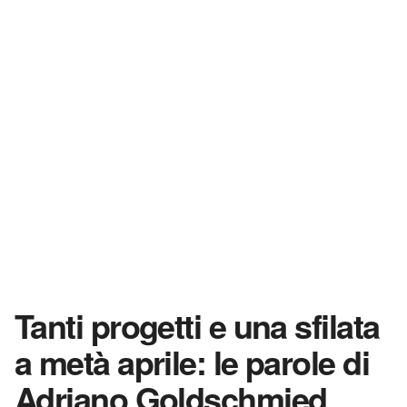
Tanti progetti e una sfilata
a metà aprile: le parole di
Adriano Goldschmied