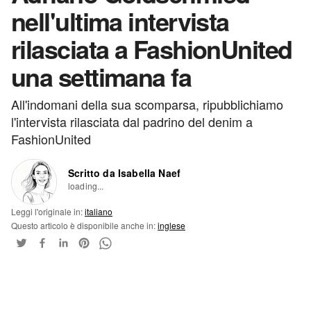
nell'ultima intervista
rilasciata a FashionUnited
una settimana fa
All'indomani della sua scomparsa, ripubblichiamo
l'intervista rilasciata dal padrino del denim a
FashionUnited
Scritto da Isabella Naef
loading...
Leggi l'originale in:
italiano
Questo articolo è disponibile anche in:
inglese