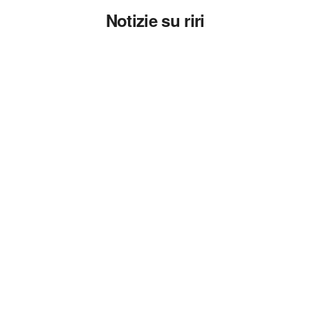
Notizie su riri